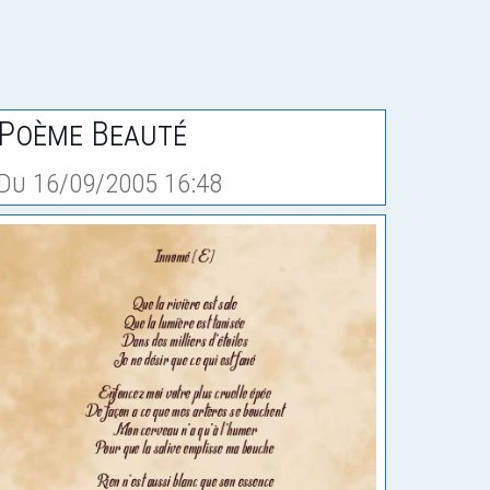
Poème Beauté
Du 16/09/2005 16:48