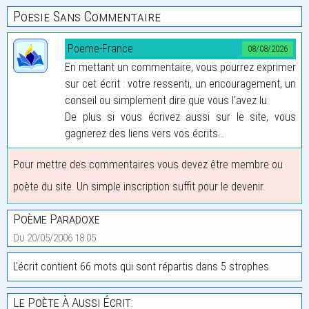
Poesie Sans Commentaire
Poeme-France
08/08/2026
En mettant un commentaire, vous pourrez exprimer
sur cet écrit : votre ressenti, un encouragement, un
conseil ou simplement dire que vous l'avez lu.
De plus si vous écrivez aussi sur le site, vous
gagnerez des liens vers vos écrits...
Pour mettre des commentaires vous devez être membre ou
poète du site. Un simple inscription suffit pour le devenir.
Poème Paradoxe
Du 20/05/2006 18:05
L'écrit contient 66 mots qui sont répartis dans 5 strophes.
Le Poète À Aussi Écrit: