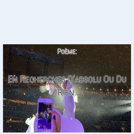
Poème:
En Recherches D’absolu Ou Du
Rien.