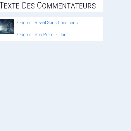
Texte Des Commentateurs
Zeugme : Réveil Sous Conditions
Zeugme : Son Premier Jour