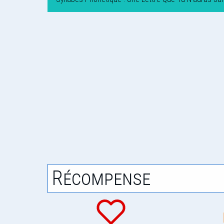
Récompense