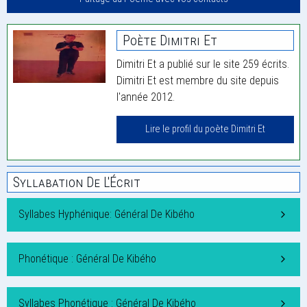
Poète Dimitri Et
Dimitri Et a publié sur le site 259 écrits.
Dimitri Et est membre du site depuis
l'année 2012.
Lire le profil du poète Dimitri Et
Syllabation De L'Écrit
Syllabes Hyphénique: Général De Kibého
Phonétique : Général De Kibého
Syllabes Phonétique : Général De Kibého