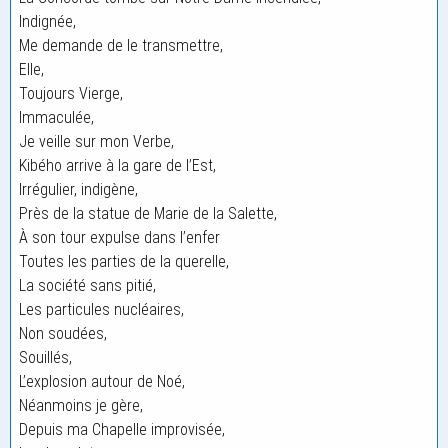
Indignée,
Me demande de le transmettre,
Elle,
Toujours Vierge,
Immaculée,
Je veille sur mon Verbe,
Kibého arrive à la gare de l’Est,
Irrégulier, indigène,
Près de la statue de Marie de la Salette,
À son tour expulse dans l’enfer
Toutes les parties de la querelle,
La société sans pitié,
Les particules nucléaires,
Non soudées,
Souillés,
L’explosion autour de Noé,
Néanmoins je gère,
Depuis ma Chapelle improvisée,