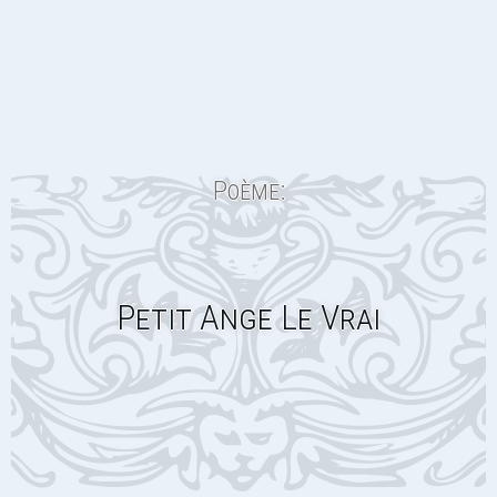
Poème:
Petit Ange Le Vrai