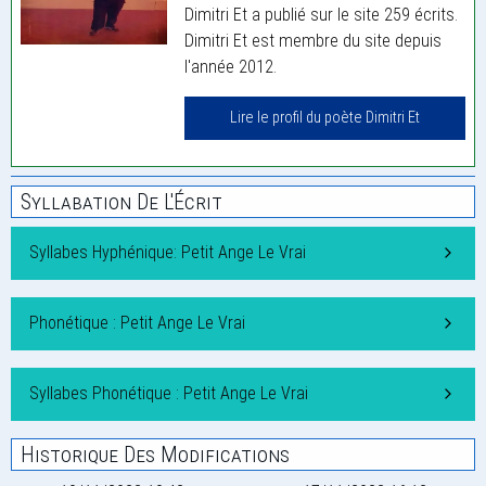
Dimitri Et a publié sur le site 259 écrits.
Dimitri Et est membre du site depuis
l'année 2012.
Lire le profil du poète Dimitri Et
Syllabation De L'Écrit
Syllabes Hyphénique: Petit Ange Le Vrai
Phonétique : Petit Ange Le Vrai
Syllabes Phonétique : Petit Ange Le Vrai
Historique Des Modifications