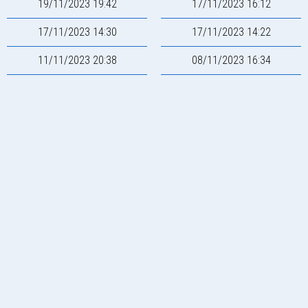
19/11/2023 19:42
17/11/2023 16:12
17/11/2023 14:30
17/11/2023 14:22
11/11/2023 20:38
08/11/2023 16:34