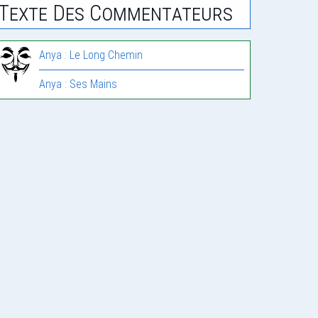
Texte Des Commentateurs
Anya : Le Long Chemin
Anya : Ses Mains