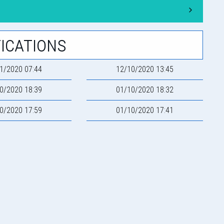
ications
1/2020 07:44
12/10/2020 13:45
0/2020 18:39
01/10/2020 18:32
0/2020 17:59
01/10/2020 17:41