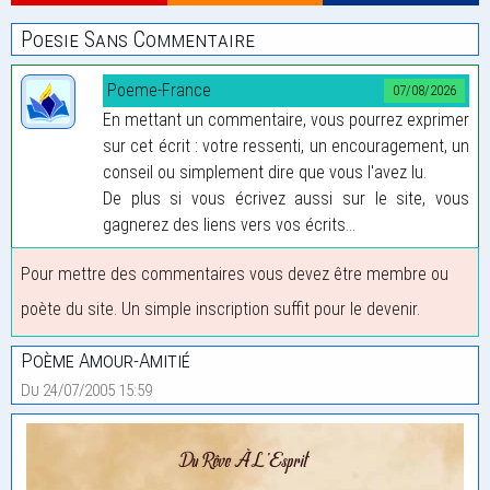
Poesie Sans Commentaire
Poeme-France
07/08/2026
En mettant un commentaire, vous pourrez exprimer
sur cet écrit : votre ressenti, un encouragement, un
conseil ou simplement dire que vous l'avez lu.
De plus si vous écrivez aussi sur le site, vous
gagnerez des liens vers vos écrits...
Pour mettre des commentaires vous devez être membre ou
poète du site. Un simple inscription suffit pour le devenir.
Poème Amour-Amitié
Du 24/07/2005 15:59