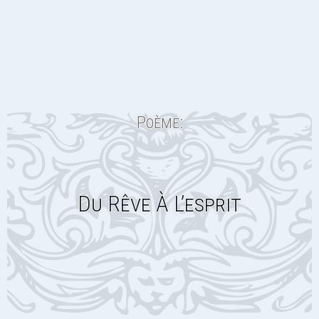
Poème:
Du Rêve À L’esprit