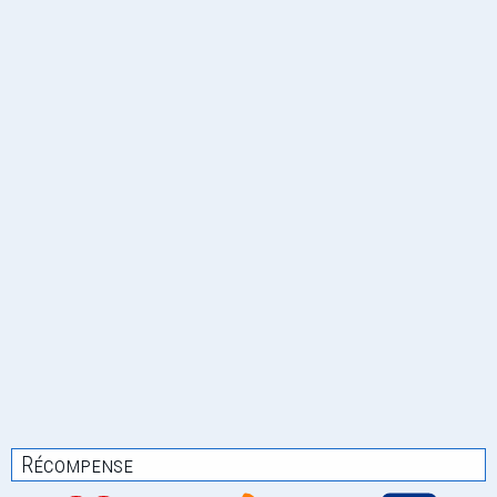
Récompense