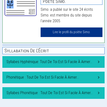
Poète Simo.
Simo. a publié sur le site 24 écrits.
Simo. est membre du site depuis
l'année 2005.
Lire le profil du poète Simo.
Syllabation De L'Écrit
Syllabes Hyphénique: Tout De Toi Est Si Facile À Aimer…
Phonétique : Tout De Toi Est Si Facile À Aimer…
Syllabes Phonétique : Tout De Toi Est Si Facile À Aimer…