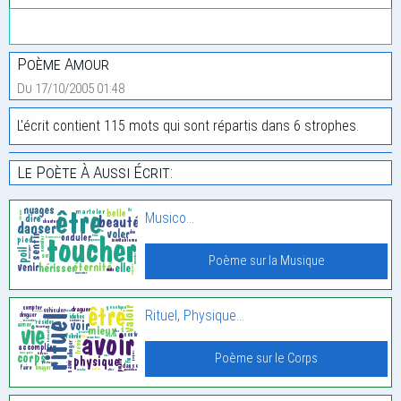
Poème Amour
Du 17/10/2005 01:48
L'écrit contient 115 mots qui sont répartis dans 6 strophes.
Le Poète À Aussi Écrit:
Musico…
Poème sur la Musique
Rituel, Physique…
Poème sur le Corps