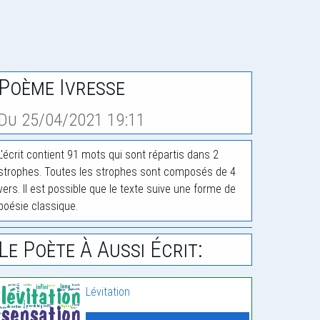
Poème Ivresse
Du 25/04/2021 19:11
L'écrit contient 91 mots qui sont répartis dans 2
strophes. Toutes les strophes sont composés de 4
vers. Il est possible que le texte suive une forme de
poésie classique.
Le Poète À Aussi Écrit:
Lévitation