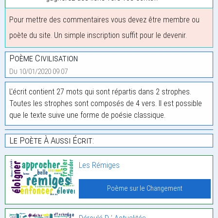
Pour mettre des commentaires vous devez être membre ou
poète du site. Un simple inscription suffit pour le devenir.
Poème Civilisation
Du 10/01/2020 09:07
L'écrit contient 27 mots qui sont répartis dans 2 strophes.
Toutes les strophes sont composés de 4 vers. Il est possible
que le texte suive une forme de poésie classique.
Le Poète À Aussi Écrit:
Les Rémiges
Poème sur le Changement