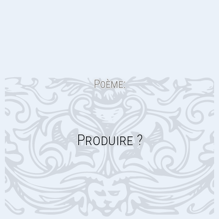
Poème:
Produire ?