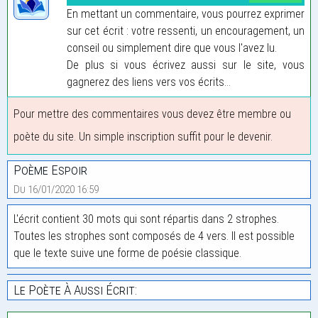
En mettant un commentaire, vous pourrez exprimer
sur cet écrit : votre ressenti, un encouragement, un
conseil ou simplement dire que vous l'avez lu.
De plus si vous écrivez aussi sur le site, vous
gagnerez des liens vers vos écrits...
Pour mettre des commentaires vous devez être membre ou
poète du site. Un simple inscription suffit pour le devenir.
Poème Espoir
Du 16/01/2020 16:59
L'écrit contient 30 mots qui sont répartis dans 2 strophes.
Toutes les strophes sont composés de 4 vers. Il est possible
que le texte suive une forme de poésie classique.
Le Poète À Aussi Écrit: