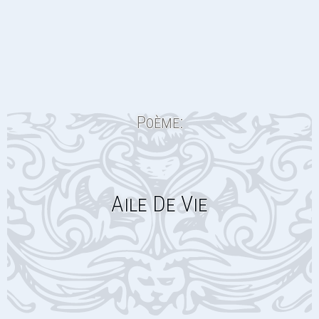
Poème:
Aile De Vie