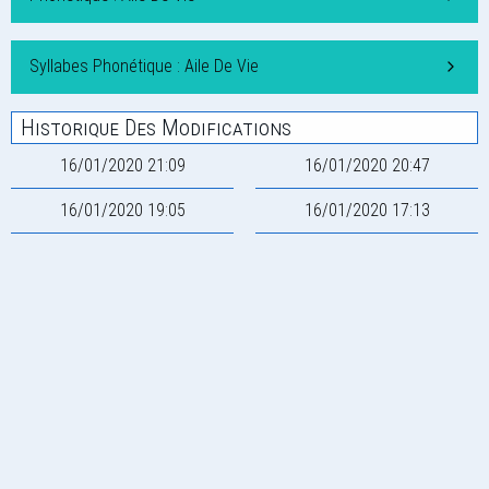
Syllabes Phonétique : Aile De Vie
Historique Des Modifications
16/01/2020 21:09
16/01/2020 20:47
16/01/2020 19:05
16/01/2020 17:13