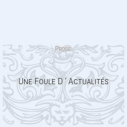
Prose:
Une Foule D ’ Actualités