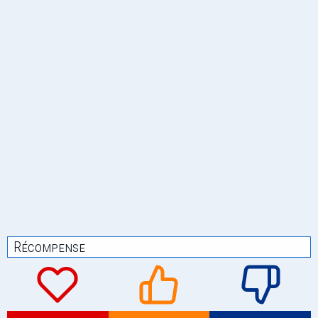
Récompense