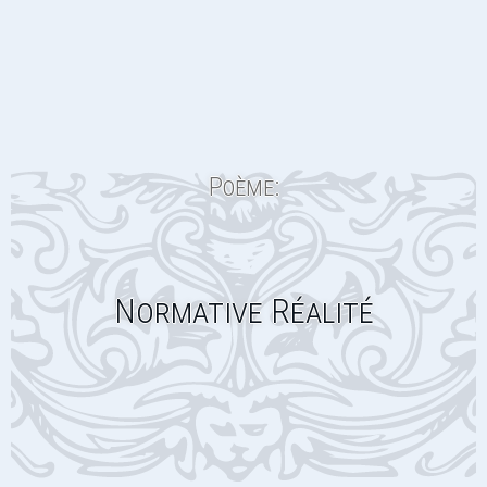
Poème:
Normative Réalité