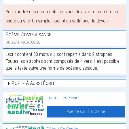
Pour mettre des commentaires vous devez être membre ou
poète du site. Un simple inscription suffit pour le devenir.
Poème Complaisance
Du 22/01/2020 08:36
L'écrit contient 30 mots qui sont répartis dans 2 strophes.
Toutes les strophes sont composés de 4 vers. Il est possible
que le texte suive une forme de poésie classique.
Le Poète À Aussi Écrit:
Toutes Les Envies
Poème sur l'État d'âme