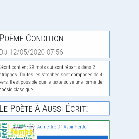
Poème Condition
Du 12/05/2020 07:56
L'écrit contient 29 mots qui sont répartis dans 2
strophes. Toutes les strophes sont composés de 4
vers. Il est possible que le texte suive une forme de
poésie classique.
Le Poète À Aussi Écrit:
Admettre D ’ Avoir Perdu