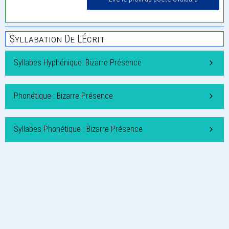
Syllabation De L'Écrit
Syllabes Hyphénique: Bizarre Présence
Phonétique : Bizarre Présence
Syllabes Phonétique : Bizarre Présence