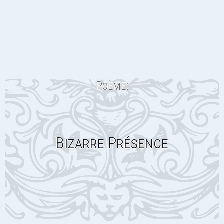
Poème:
Bizarre Présence