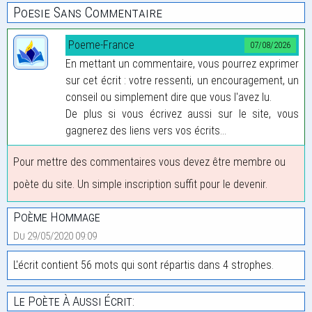
Poesie Sans Commentaire
Poeme-France
07/08/2026
En mettant un commentaire, vous pourrez exprimer
sur cet écrit : votre ressenti, un encouragement, un
conseil ou simplement dire que vous l'avez lu.
De plus si vous écrivez aussi sur le site, vous
gagnerez des liens vers vos écrits...
Pour mettre des commentaires vous devez être membre ou
poète du site. Un simple inscription suffit pour le devenir.
Poème Hommage
Du 29/05/2020 09:09
L'écrit contient 56 mots qui sont répartis dans 4 strophes.
Le Poète À Aussi Écrit: