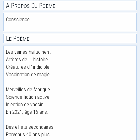
A Propos Du Poeme
Conscience.
Le Poème
Les veines hallucinent
Artères de l ’ histoire
Créatures d ’ indicible
Vaccination de magie.
Merveilles de fabrique
Science fiction active
Injection de vaccin
En 2021, âge 16 ans.
Des effets secondaires
Parvenus 40 ans plus