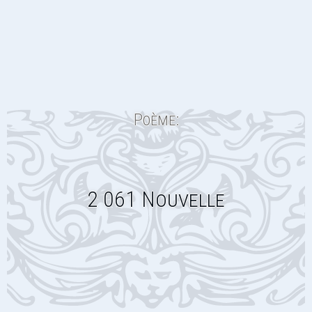
Poème:
2 061 Nouvelle