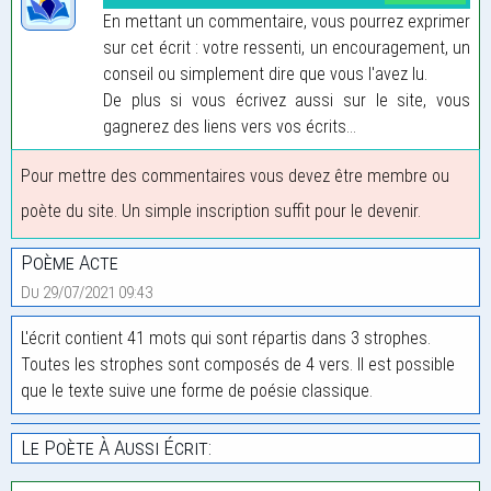
En mettant un commentaire, vous pourrez exprimer
sur cet écrit : votre ressenti, un encouragement, un
conseil ou simplement dire que vous l'avez lu.
De plus si vous écrivez aussi sur le site, vous
gagnerez des liens vers vos écrits...
Pour mettre des commentaires vous devez être membre ou
poète du site. Un simple inscription suffit pour le devenir.
Poème Acte
Du 29/07/2021 09:43
L'écrit contient 41 mots qui sont répartis dans 3 strophes.
Toutes les strophes sont composés de 4 vers. Il est possible
que le texte suive une forme de poésie classique.
Le Poète À Aussi Écrit: