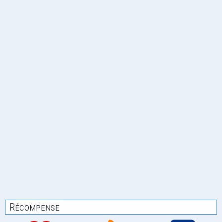
Récompense