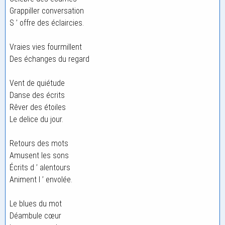
Grappiller conversation
S ’ offre des éclaircies.
Vraies vies fourmillent
Des échanges du regard
Vent de quiétude
Danse des écrits
Rêver des étoiles
Le delice du jour.
Retours des mots
Amusent les sons
Écrits d ’ alentours
Animent l ’ envolée.
Le blues du mot
Déambule cœur