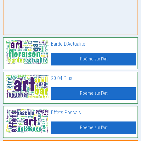
Barde D’Actualité
Poème sur l'Art
20 04 Plus
Poème sur l'Art
Effets Pascals
Poème sur l'Art