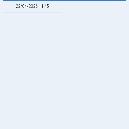
22/04/2026 11:45