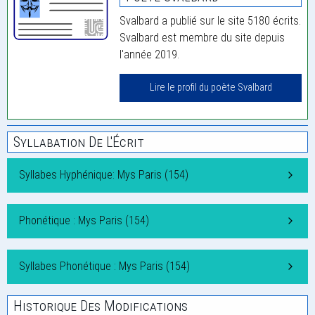
Svalbard a publié sur le site 5180 écrits.
Svalbard est membre du site depuis
l'année 2019.
Lire le profil du poète Svalbard
Syllabation De L'Écrit
Syllabes Hyphénique: Mys Paris (154)
Phonétique : Mys Paris (154)
Syllabes Phonétique : Mys Paris (154)
Historique Des Modifications