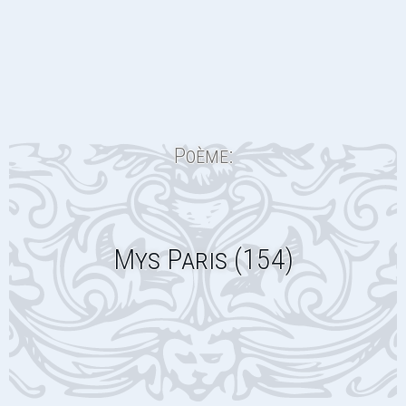
Poème:
Mys Paris (154)