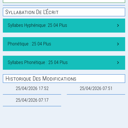
Syllabation De L'Écrit
Syllabes Hyphénique: 25 04 Plus
Phonétique : 25 04 Plus
Syllabes Phonétique : 25 04 Plus
Historique Des Modifications
25/04/2026 17:52
25/04/2026 07:51
25/04/2026 07:17