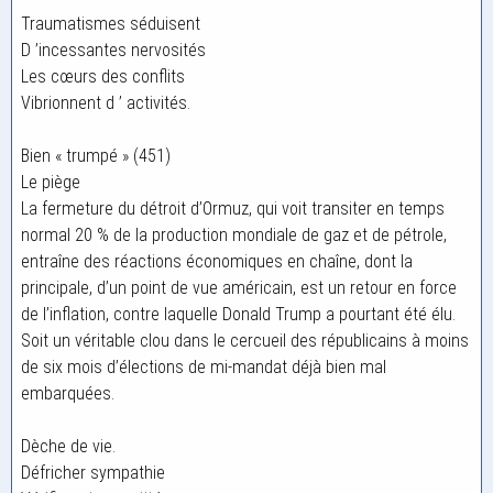
Traumatismes séduisent
D ’incessantes nervosités
Les cœurs des conflits
Vibrionnent d ’ activités.
Bien « trumpé » (451)
Le piège
La fermeture du détroit d’Ormuz, qui voit transiter en temps
normal 20 % de la production mondiale de gaz et de pétrole,
entraîne des réactions économiques en chaîne, dont la
principale, d’un point de vue américain, est un retour en force
de l’inflation, contre laquelle Donald Trump a pourtant été élu.
Soit un véritable clou dans le cercueil des républicains à moins
de six mois d’élections de mi-mandat déjà bien mal
embarquées.
Dèche de vie.
Défricher sympathie