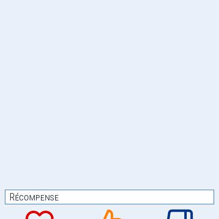
Récompense