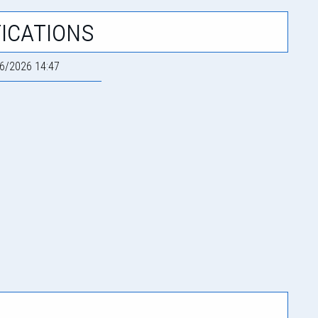
ications
6/2026 14:47