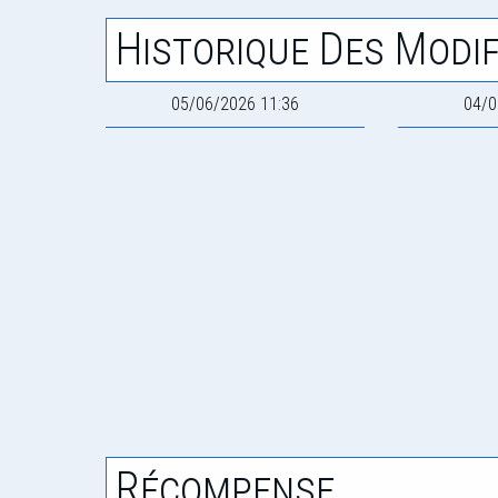
Historique Des Modif
05/06/2026 11:36
04/0
Récompense