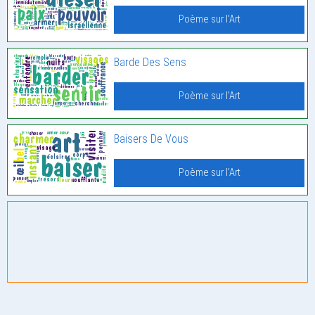
Poème sur l'Art
Barde Des Sens
Poème sur l'Art
Baisers De Vous
Poème sur l'Art