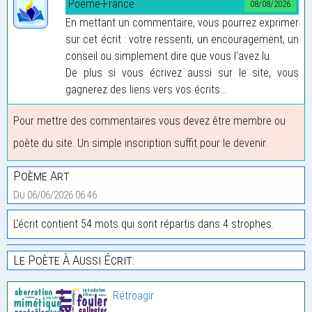
Poeme-France
08/08/2026
En mettant un commentaire, vous pourrez exprimer
sur cet écrit : votre ressenti, un encouragement, un
conseil ou simplement dire que vous l'avez lu.
De plus si vous écrivez aussi sur le site, vous
gagnerez des liens vers vos écrits...
Pour mettre des commentaires vous devez être membre ou
poète du site. Un simple inscription suffit pour le devenir.
Poème Art
Du 06/06/2026 06:46
L'écrit contient 54 mots qui sont répartis dans 4 strophes.
Le Poète À Aussi Écrit:
Rétroagir