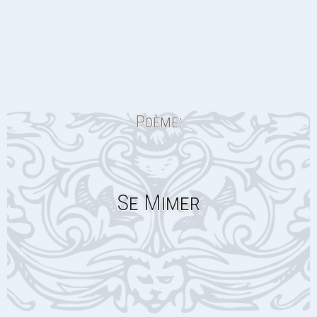
Poème:
Se Mimer