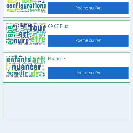
Poème sur l'Art
09 07 Plus
Poème sur l'Art
Nuancée
Poème sur l'Art