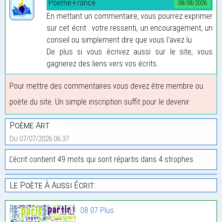
Poeme-France
08/08/2026
En mettant un commentaire, vous pourrez exprimer
sur cet écrit : votre ressenti, un encouragement, un
conseil ou simplement dire que vous l'avez lu.
De plus si vous écrivez aussi sur le site, vous
gagnerez des liens vers vos écrits...
Pour mettre des commentaires vous devez être membre ou
poète du site. Un simple inscription suffit pour le devenir.
Poème Art
Du 07/07/2026 06:37
L'écrit contient 49 mots qui sont répartis dans 4 strophes.
Le Poète À Aussi Écrit:
08 07 Plus