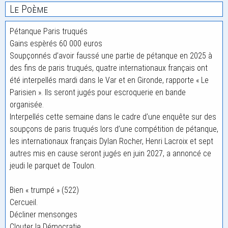
Le Poème
Pétanque Paris truqués
Gains espèrés 60 000 euros
Soupçonnés d’avoir faussé une partie de pétanque en 2025 à
des fins de paris truqués, quatre internationaux français ont
été interpellés mardi dans le Var et en Gironde, rapporte « Le
Parisien ». Ils seront jugés pour escroquerie en bande
organisée.
Interpellés cette semaine dans le cadre d’une enquête sur des
soupçons de paris truqués lors d’une compétition de pétanque,
les internationaux français Dylan Rocher, Henri Lacroix et sept
autres mis en cause seront jugés en juin 2027, a annoncé ce
jeudi le parquet de Toulon.
Bien « trumpé » (522)
Cercueil.
Décliner mensonges
Clouter la Démocratie