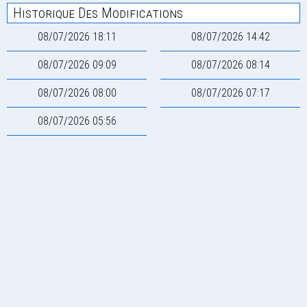
Historique Des Modifications
08/07/2026 18:11
08/07/2026 14:42
08/07/2026 09:09
08/07/2026 08:14
08/07/2026 08:00
08/07/2026 07:17
08/07/2026 05:56