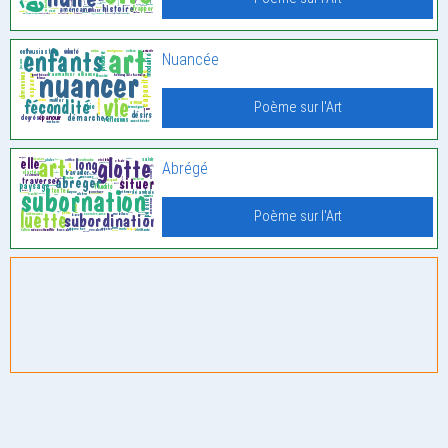
Nuancée
Poème sur l'Art
Abrégé
Poème sur l'Art