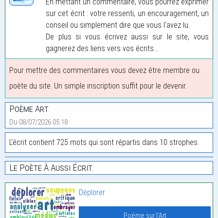
En mettant un commentaire, vous pourrez exprimer
sur cet écrit : votre ressenti, un encouragement, un
conseil ou simplement dire que vous l'avez lu.
De plus si vous écrivez aussi sur le site, vous
gagnerez des liens vers vos écrits...
Pour mettre des commentaires vous devez être membre ou
poète du site. Un simple inscription suffit pour le devenir.
Poème Art
Du 08/07/2026 05:18
L'écrit contient 725 mots qui sont répartis dans 10 strophes.
Le Poète À Aussi Écrit:
Déplorer
Poème sur l'Art