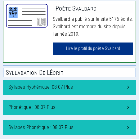
Poète Svalbard
Svalbard a publié sur le site 5176 écrits.
Svalbard est membre du site depuis
l'année 2019.
Lire le profil du poète Svalbard
Syllabation De L'Écrit
Syllabes Hyphénique: 08 07 Plus
Phonétique : 08 07 Plus
Syllabes Phonétique : 08 07 Plus