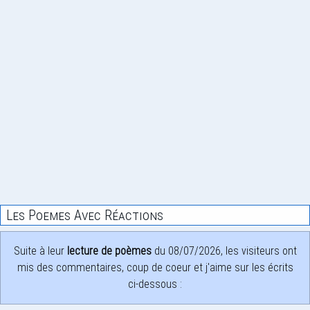
Les Poemes Avec Réactions
Suite à leur
lecture de poèmes
du 08/07/2026, les visiteurs ont
mis des commentaires, coup de coeur et j'aime sur les écrits
ci-dessous :