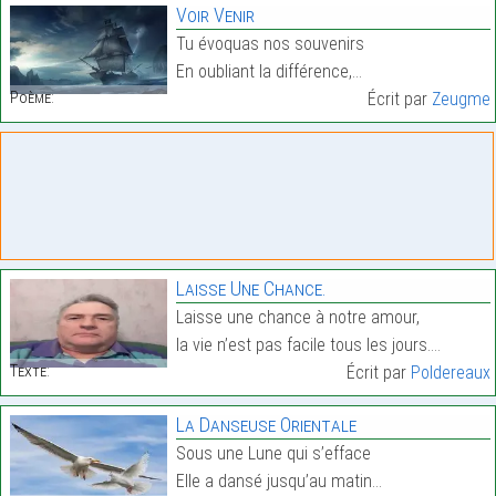
Voir Venir
Tu évoquas nos souvenirs
En oubliant la différence,…
Poème:
Écrit par
Zeugme
Laisse Une Chance.
Laisse une chance à notre amour,
la vie n’est pas facile tous les jours.…
Texte:
Écrit par
Poldereaux
La Danseuse Orientale
Sous une Lune qui s’efface
Elle a dansé jusqu’au matin…