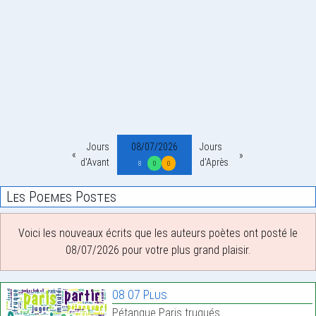
Jours
08/07/2026
Jours
d'Avant
d'Après
8
0
0
Les Poemes Postes
Voici les nouveaux écrits que les auteurs poètes ont posté le
08/07/2026 pour votre plus grand plaisir.
08 07 Plus
Pétanque Paris truqués