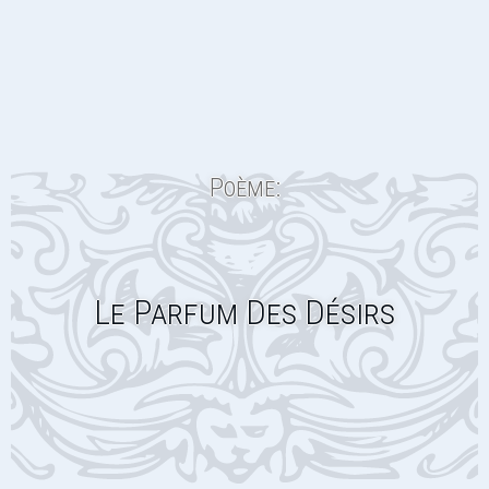
Poème:
Le Parfum Des Désirs