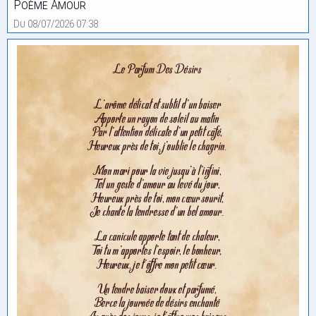
Poème Amour
Du 08/07/2026 07:38