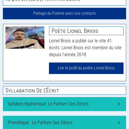
Partage du Poème avec vos contacts
Poète Lionel Briois
Lionel Briois a publié sur le site 41
écrits. Lionel Briois est membre du site
depuis l'année 2018.
Lire le profil du poète Lionel Briois
Syllabation De L'Écrit
Syllabes Hyphénique: Le Parfum Des Désirs
Phonétique : Le Parfum Des Désirs