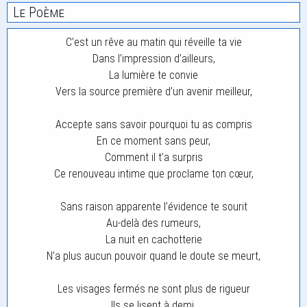
Le Poème
C’est un rêve au matin qui réveille ta vie
Dans l’impression d’ailleurs,
La lumière te convie
Vers la source première d’un avenir meilleur,
Accepte sans savoir pourquoi tu as compris
En ce moment sans peur,
Comment il t’a surpris
Ce renouveau intime que proclame ton cœur,
Sans raison apparente l’évidence te sourit
Au-delà des rumeurs,
La nuit en cachotterie
N’a plus aucun pouvoir quand le doute se meurt,
Les visages fermés ne sont plus de rigueur
Ils se lisent à demi,