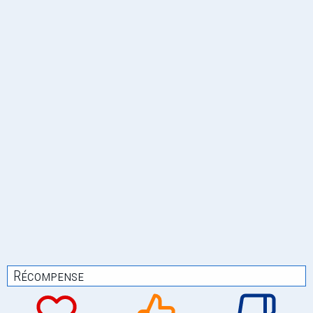
Récompense