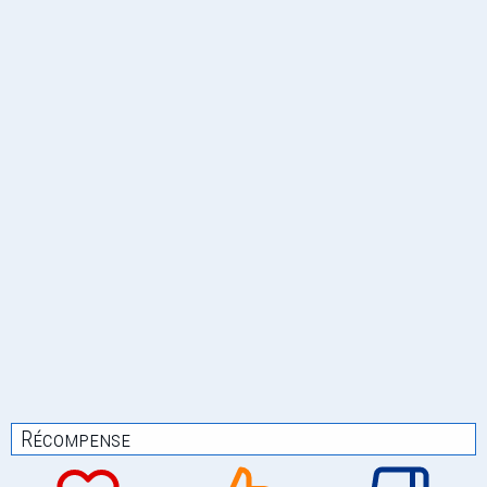
Récompense