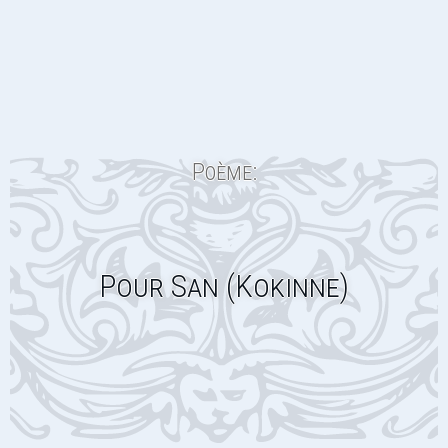
Poème:
Pour San (Kokinne)