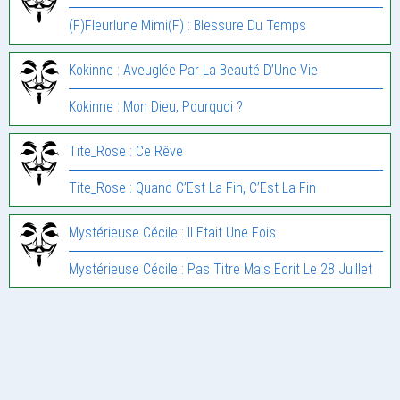
(F)Fleurlune Mimi(F) : Blessure Du Temps
Kokinne : Aveuglée Par La Beauté D’Une Vie
Kokinne : Mon Dieu, Pourquoi ?
Tite_Rose : Ce Rêve
Tite_Rose : Quand C’Est La Fin, C’Est La Fin
Mystérieuse Cécile : Il Etait Une Fois
Mystérieuse Cécile : Pas Titre Mais Ecrit Le 28 Juillet