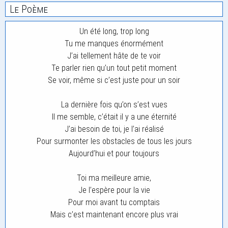
Le Poème
Un été long, trop long
Tu me manques énormément
J’ai tellement hâte de te voir
Te parler rien qu’un tout petit moment
Se voir, même si c’est juste pour un soir
La dernière fois qu’on s’est vues
Il me semble, c’était il y a une éternité
J’ai besoin de toi, je l’ai réalisé
Pour surmonter les obstacles de tous les jours
Aujourd’hui et pour toujours
Toi ma meilleure amie,
Je l’espère pour la vie
Pour moi avant tu comptais
Mais c’est maintenant encore plus vrai