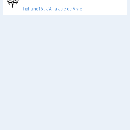
Tiphaine15 : J’Ai la Joie de Vivre