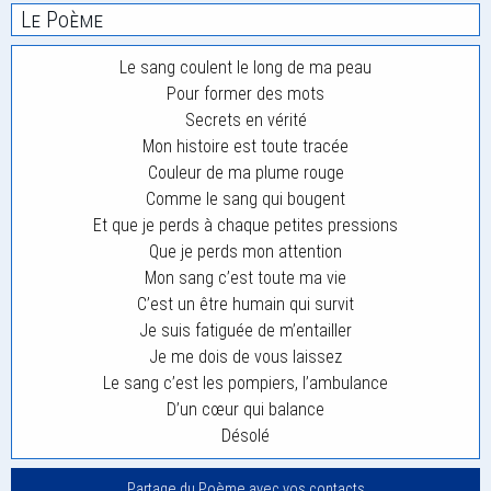
Le Poème
Le sang coulent le long de ma peau
Pour former des mots
Secrets en vérité
Mon histoire est toute tracée
Couleur de ma plume rouge
Comme le sang qui bougent
Et que je perds à chaque petites pressions
Que je perds mon attention
Mon sang c’est toute ma vie
C’est un être humain qui survit
Je suis fatiguée de m’entailler
Je me dois de vous laissez
Le sang c’est les pompiers, l’ambulance
D’un cœur qui balance
Désolé
Partage du Poème avec vos contacts