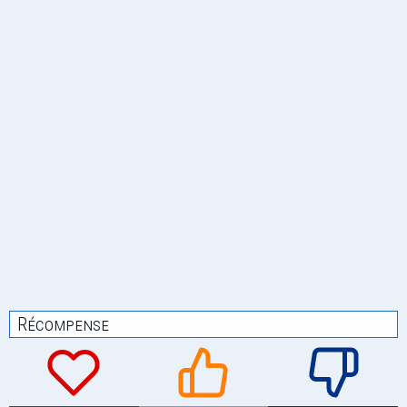
Récompense