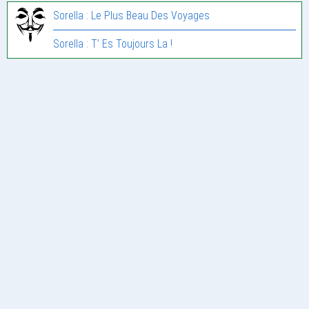
Sorella : Le Plus Beau Des Voyages
Sorella : T’ Es Toujours La !