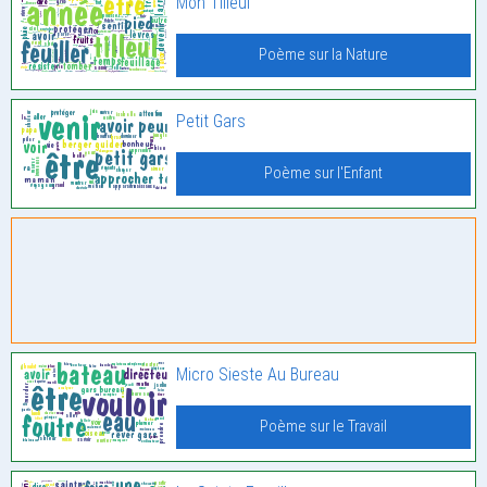
Mon Tilleul
Poème sur la Nature
Petit Gars
Poème sur l'Enfant
Micro Sieste Au Bureau
Poème sur le Travail