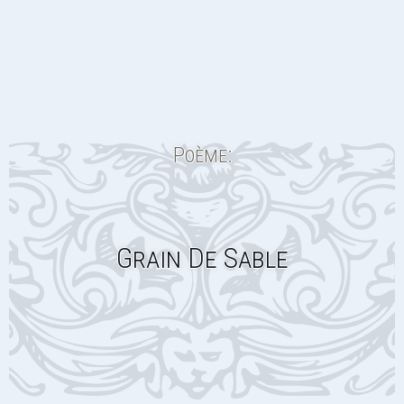
Poème:
Grain De Sable