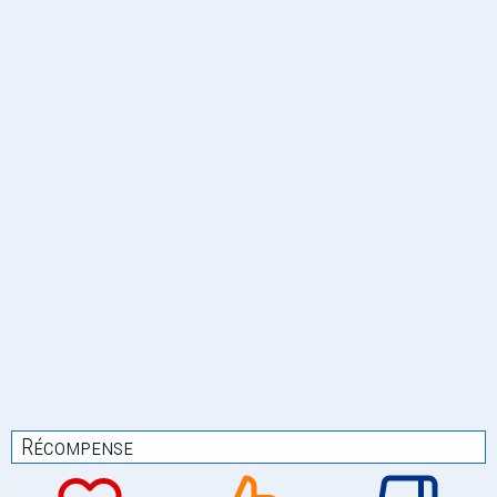
Récompense