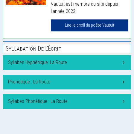
Vautuit est membre du site depuis
l'année 2022.
Lire le profil du poète Vautuit
Syllabation De L'Écrit
Syllabes Hyphénique: La Route
Phonétique : La Route
Syllabes Phonétique : La Route