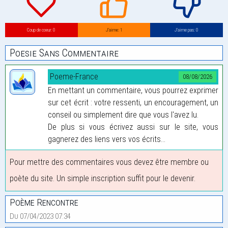
Coup de coeur: 0
J’aime: 1
J’aime pas: 0
Poesie Sans Commentaire
Poeme-France
08/08/2026
En mettant un commentaire, vous pourrez exprimer
sur cet écrit : votre ressenti, un encouragement, un
conseil ou simplement dire que vous l'avez lu.
De plus si vous écrivez aussi sur le site, vous
gagnerez des liens vers vos écrits...
Pour mettre des commentaires vous devez être membre ou
poète du site. Un simple inscription suffit pour le devenir.
Poème Rencontre
Du 07/04/2023 07:34