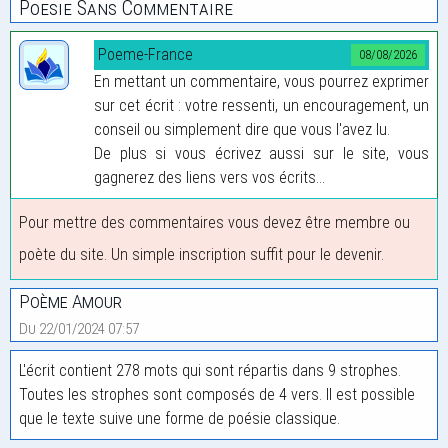
Poesie Sans Commentaire
Poeme-France
08/08/2026
En mettant un commentaire, vous pourrez exprimer
sur cet écrit : votre ressenti, un encouragement, un
conseil ou simplement dire que vous l'avez lu.
De plus si vous écrivez aussi sur le site, vous
gagnerez des liens vers vos écrits...
Pour mettre des commentaires vous devez être membre ou
poète du site. Un simple inscription suffit pour le devenir.
Poème Amour
Du 22/01/2024 07:57
L'écrit contient 278 mots qui sont répartis dans 9 strophes.
Toutes les strophes sont composés de 4 vers. Il est possible
que le texte suive une forme de poésie classique.