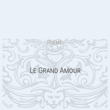
Poème:
Le Grand Amour