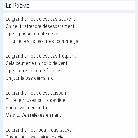
Le Poème
Le grand amour, c’est pas souvent
On peut l’attendre désespérément
Il peut passer à coté de toi
Et tu ne le vois pas, il est comme ça
Le grand amour, c’est pas fréquent
Cela peut être un coup de vent
Il peut être de toute facétie
Un jour là bas demain ici
Le grand amour, c’est puissant
Tu te retrouves sur le derrière
Sans avoir rien pu faire
Mais tu t’en relèves en riant
Le grand amour peut nous sauver
Ouvre l’œil il sait faire une vie