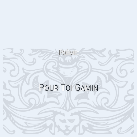
Poème:
Pour Toi Gamin