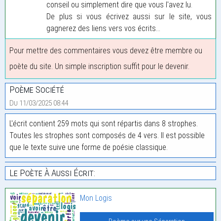
conseil ou simplement dire que vous l'avez lu.
De plus si vous écrivez aussi sur le site, vous
gagnerez des liens vers vos écrits...
Pour mettre des commentaires vous devez être membre ou
poète du site. Un simple inscription suffit pour le devenir.
Poème Société
Du 11/03/2025 08:44
L'écrit contient 259 mots qui sont répartis dans 8 strophes.
Toutes les strophes sont composés de 4 vers. Il est possible
que le texte suive une forme de poésie classique.
Le Poète À Aussi Écrit:
Mon Logis