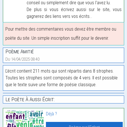
conseil ou simplement dire que vous l'avez lu.
De plus si vous écrivez aussi sur le site, vous
gagnerez des liens vers vos écrits...
Pour mettre des commentaires vous devez être membre ou
poète du site. Un simple inscription suffit pour le devenir.
Poème Amitié
Du 14/04/2025 08:40
L'écrit contient 211 mots qui sont répartis dans 8 strophes.
Toutes les strophes sont composés de 4 vers. Il est possible
que le texte suive une forme de poésie classique.
Le Poète À Aussi Écrit:
Déjà ?