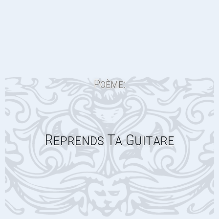
Poème:
Reprends Ta Guitare