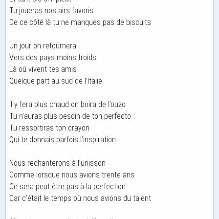
Tu joueras nos airs favoris
De ce côté là tu ne manques pas de biscuits
Un jour on retournera
Vers des pays moins froids
Là où vivent tes amis
Quelque part au sud de l’Italie
Il y fera plus chaud on boira de l’ouzo
Tu n’auras plus besoin de ton perfecto
Tu ressortiras ton crayon
Qui te donnais parfois l’inspiration
Nous rechanterons à l’unisson
Comme lorsque nous avions trente ans
Ce sera peut être pas à la perfection
Car c’était le temps où nous avions du talent