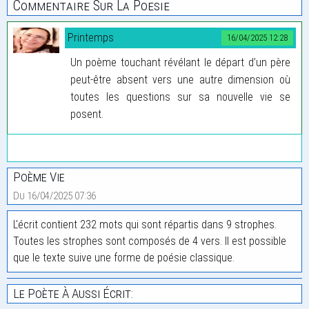
Commentaire Sur La Poesie
Printemps
16/04/2025 12:28
Un poème touchant révélant le départ d’un père
peut-être absent vers une autre dimension où
toutes les questions sur sa nouvelle vie se
posent.
Poème Vie
Du 16/04/2025 07:36
L'écrit contient 232 mots qui sont répartis dans 9 strophes.
Toutes les strophes sont composés de 4 vers. Il est possible
que le texte suive une forme de poésie classique.
Le Poète À Aussi Écrit: