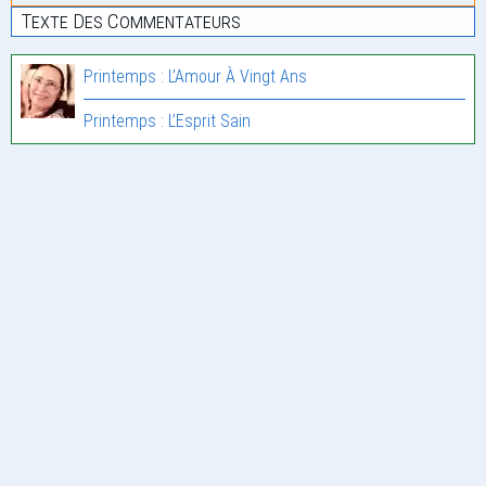
Texte Des Commentateurs
Printemps : L’Amour À Vingt Ans
Printemps : L’Esprit Sain