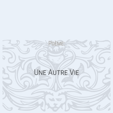
Poème:
Une Autre Vie