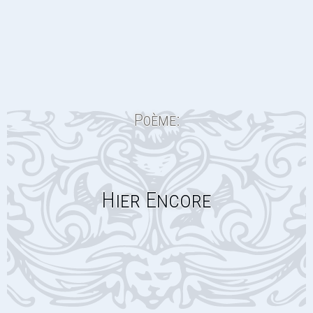
Poème:
Hier Encore