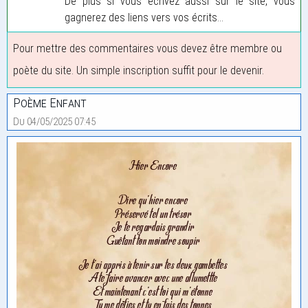
De plus si vous écrivez aussi sur le site, vous
gagnerez des liens vers vos écrits...
Pour mettre des commentaires vous devez être membre ou
poète du site. Un simple inscription suffit pour le devenir.
Poème Enfant
Du 04/05/2025 07:45