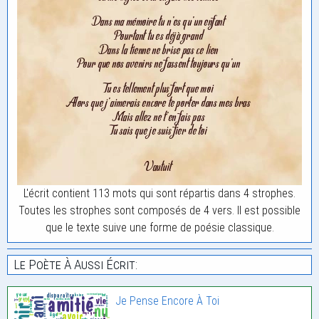
L'écrit contient 113 mots qui sont répartis dans 4 strophes.
Toutes les strophes sont composés de 4 vers. Il est possible
que le texte suive une forme de poésie classique.
Le Poète À Aussi Écrit:
Je Pense Encore À Toi