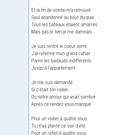
Et la fin de soirée m’a retrouvé
Seul abandonné au bout du quai
Tous les bateaux étaient amarrés
Mais pas le tien je me damnais
Je suis rentré le coeur serré
J’ai refermé mon grand cahier
Parmi les badauds indifférents
Jusqu’à l’appartement
Je me suis demandé
Si c’était ton voilier
Ou notre amour qui avait sombré
Après ce rendez vous manqué
Pour un voilier à quatre sous
Tu m’as planté ce soir d’été
Pour un rafiot à quatre sous