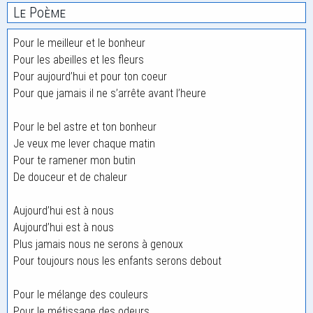
Le Poème
Pour le meilleur et le bonheur
Pour les abeilles et les fleurs
Pour aujourd’hui et pour ton coeur
Pour que jamais il ne s’arrête avant l’heure
Pour le bel astre et ton bonheur
Je veux me lever chaque matin
Pour te ramener mon butin
De douceur et de chaleur
Aujourd’hui est à nous
Aujourd’hui est à nous
Plus jamais nous ne serons à genoux
Pour toujours nous les enfants serons debout
Pour le mélange des couleurs
Pour le métissage des odeurs