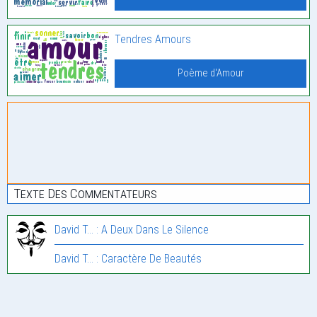
Tendres Amours
Poème d'Amour
Texte Des Commentateurs
David T... : A Deux Dans Le Silence
David T... : Caractère De Beautés