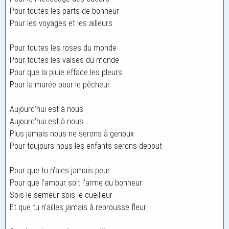
Pour toutes les parts de bonheur
Pour les voyages et les ailleurs
Pour toutes les roses du monde
Pour toutes les valses du monde
Pour que la pluie efface les pleurs
Pour la marée pour le pêcheur
Aujourd’hui est à nous
Aujourd’hui est à nous
Plus jamais nous ne serons à genoux
Pour toujours nous les enfants serons debout
Pour que tu n’aies jamais peur
Pour que l’amour soit l’arme du bonheur
Sois le semeur sois le cueilleur
Et que tu n’ailles jamais à rebrousse fleur