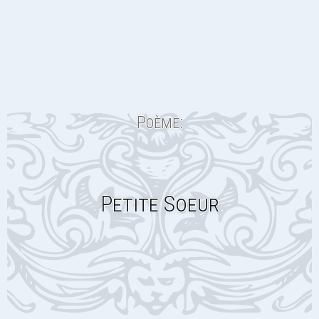
Poème:
Petite Soeur