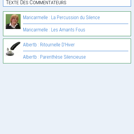
Texte Des Commentateurs
Maricarmelle : La Percussion du Silence
Maricarmelle : Les Amants Fous
Albertb : Ritournelle D’Hiver
Albertb : Parenthèse Silencieuse