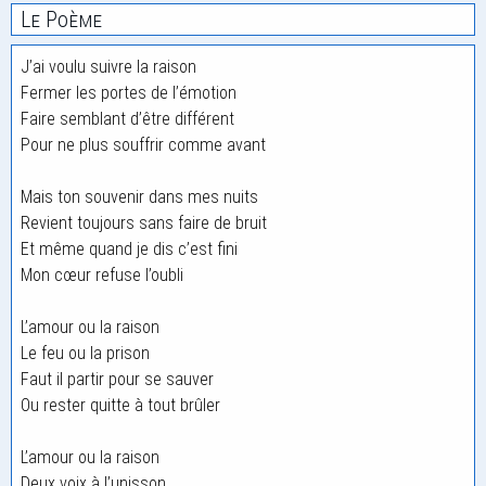
Le Poème
J’ai voulu suivre la raison
Fermer les portes de l’émotion
Faire semblant d’être différent
Pour ne plus souffrir comme avant
Mais ton souvenir dans mes nuits
Revient toujours sans faire de bruit
Et même quand je dis c’est fini
Mon cœur refuse l’oubli
L’amour ou la raison
Le feu ou la prison
Faut il partir pour se sauver
Ou rester quitte à tout brûler
L’amour ou la raison
Deux voix à l’unisson