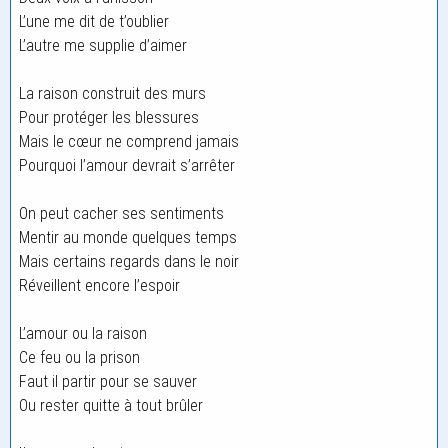
L’une me dit de t’oublier
L’autre me supplie d’aimer
La raison construit des murs
Pour protéger les blessures
Mais le cœur ne comprend jamais
Pourquoi l’amour devrait s’arrêter
On peut cacher ses sentiments
Mentir au monde quelques temps
Mais certains regards dans le noir
Réveillent encore l’espoir
L’amour ou la raison
Ce feu ou la prison
Faut il partir pour se sauver
Ou rester quitte à tout brûler