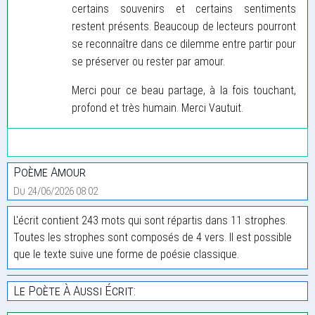
certains souvenirs et certains sentiments
restent présents. Beaucoup de lecteurs pourront
se reconnaître dans ce dilemme entre partir pour
se préserver ou rester par amour.
Merci pour ce beau partage, à la fois touchant,
profond et très humain. Merci Vautuit.
Poème Amour
Du 24/06/2026 08:02
L'écrit contient 243 mots qui sont répartis dans 11 strophes.
Toutes les strophes sont composés de 4 vers. Il est possible
que le texte suive une forme de poésie classique.
Le Poète À Aussi Écrit: