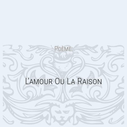
Poème:
L’amour Ou La Raison