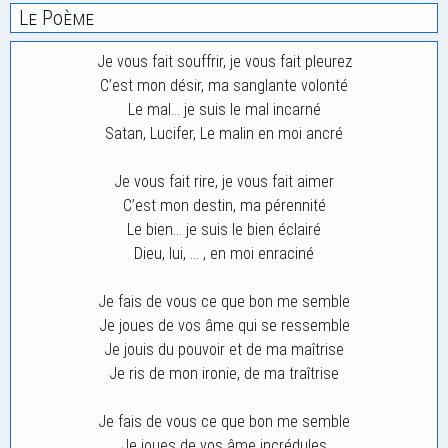
Le Poème
Je vous fait souffrir, je vous fait pleurez
C’est mon désir, ma sanglante volonté
Le mal… je suis le mal incarné
Satan, Lucifer, Le malin en moi ancré
Je vous fait rire, je vous fait aimer
C’est mon destin, ma pérennité
Le bien… je suis le bien éclairé
Dieu, lui, … , en moi enraciné
Je fais de vous ce que bon me semble
Je joues de vos âme qui se ressemble
Je jouis du pouvoir et de ma maîtrise
Je ris de mon ironie, de ma traîtrise
Je fais de vous ce que bon me semble
Je joues de vos âme incrédules