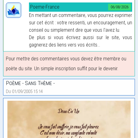
Poeme-France
06/08/2026
En mettant un commentaire, vous pourrez exprimer
sur cet écrit : votre ressenti, un encouragement, un
conseil ou simplement dire que vous l'avez lu.
De plus si vous écrivez aussi sur le site, vous
gagnerez des liens vers vos écrits...
Pour mettre des commentaires vous devez être membre ou
poète du site. Un simple inscription suffit pour le devenir.
Poème - Sans Thème -
Du 01/09/2005 15:14