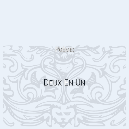
Poème:
Deux En Un