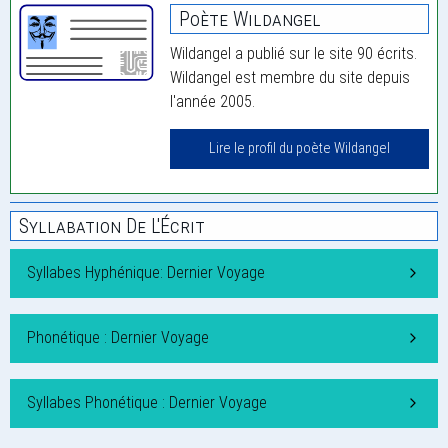
Poète Wildangel
Wildangel a publié sur le site 90 écrits.
Wildangel est membre du site depuis
l'année 2005.
Lire le profil du poète Wildangel
Syllabation De L'Écrit
Syllabes Hyphénique: Dernier Voyage
Phonétique : Dernier Voyage
Syllabes Phonétique : Dernier Voyage