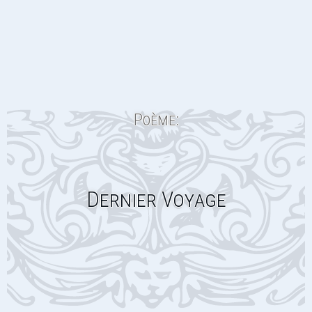
Poème:
Dernier Voyage