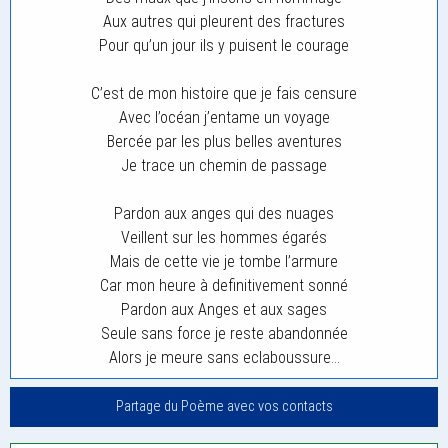
Aux autres qui pleurent des fractures
Pour qu’un jour ils y puisent le courage
C’est de mon histoire que je fais censure
Avec l’océan j’entame un voyage
Bercée par les plus belles aventures
Je trace un chemin de passage
Pardon aux anges qui des nuages
Veillent sur les hommes égarés
Mais de cette vie je tombe l’armure
Car mon heure à definitivement sonné
Pardon aux Anges et aux sages
Seule sans force je reste abandonnée
Alors je meure sans eclaboussure…
Partage du Poème avec vos contacts