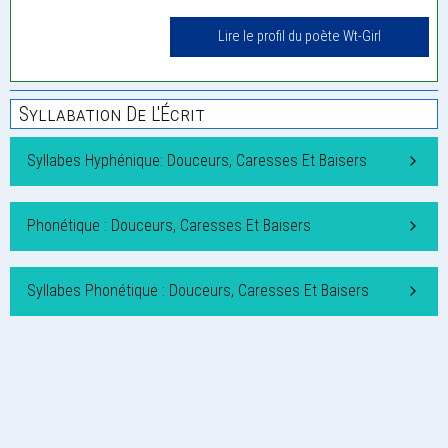
Lire le profil du poète Wt-Girl
Syllabation De L'Écrit
Syllabes Hyphénique: Douceurs, Caresses Et Baisers
Phonétique : Douceurs, Caresses Et Baisers
Syllabes Phonétique : Douceurs, Caresses Et Baisers