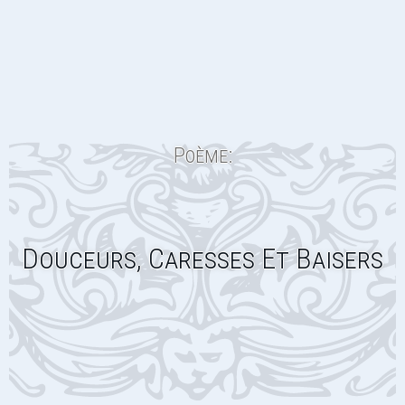
Poème:
Douceurs, Caresses Et Baisers