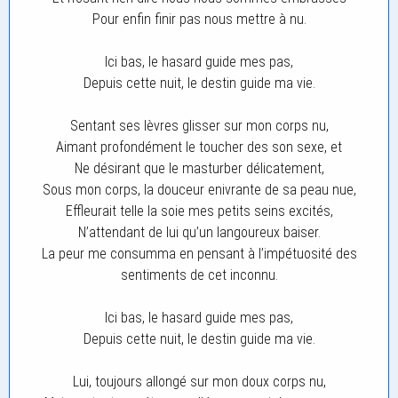
Pour enfin finir pas nous mettre à nu.
Ici bas, le hasard guide mes pas,
Depuis cette nuit, le destin guide ma vie.
Sentant ses lèvres glisser sur mon corps nu,
Aimant profondément le toucher des son sexe, et
Ne désirant que le masturber délicatement,
Sous mon corps, la douceur enivrante de sa peau nue,
Effleurait telle la soie mes petits seins excités,
N’attendant de lui qu’un langoureux baiser.
La peur me consumma en pensant à l’impétuosité des
sentiments de cet inconnu.
Ici bas, le hasard guide mes pas,
Depuis cette nuit, le destin guide ma vie.
Lui, toujours allongé sur mon doux corps nu,