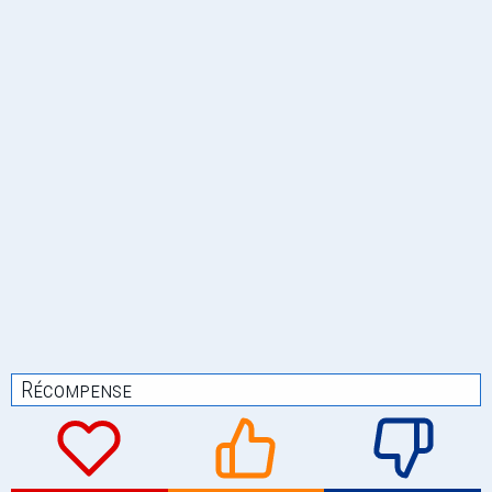
Récompense