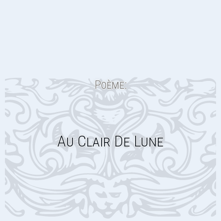
Poème:
Au Clair De Lune