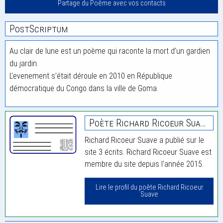
Partage du Poème avec vos contacts
PostScriptum
Au clair de lune est un poème qui raconte la mort d’un gardien
du jardin.
L’evenement s’était déroule en 2010 en République
démocratique du Congo dans la ville de Goma.
Poète Richard Ricoeur Suave
Richard Ricoeur Suave a publié sur le
site 3 écrits. Richard Ricoeur Suave est
membre du site depuis l'année 2015.
Lire le profil du poète Richard Ricoeur
Suave