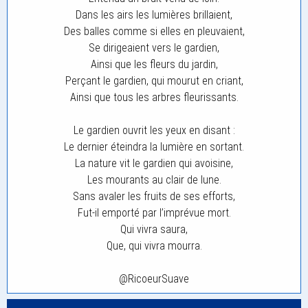
Dans les airs les lumières brillaient,
Des balles comme si elles en pleuvaient,
Se dirigeaient vers le gardien,
Ainsi que les fleurs du jardin,
Perçant le gardien, qui mourut en criant,
Ainsi que tous les arbres fleurissants.
Le gardien ouvrit les yeux en disant :
Le dernier éteindra la lumière en sortant.
La nature vit le gardien qui avoisine,
Les mourants au clair de lune.
Sans avaler les fruits de ses efforts,
Fut-il emporté par l’imprévue mort.
Qui vivra saura,
Que, qui vivra mourra.
@RicoeurSuave