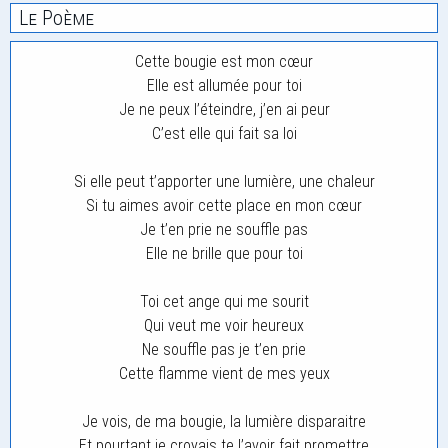
Le Poème
Cette bougie est mon cœur
Elle est allumée pour toi
Je ne peux l’éteindre, j’en ai peur
C’est elle qui fait sa loi
Si elle peut t’apporter une lumière, une chaleur
Si tu aimes avoir cette place en mon cœur
Je t’en prie ne souffle pas
Elle ne brille que pour toi
Toi cet ange qui me sourit
Qui veut me voir heureux
Ne souffle pas je t’en prie
Cette flamme vient de mes yeux
Je vois, de ma bougie, la lumière disparaitre
Et pourtant je croyais te l’avoir fait promettre