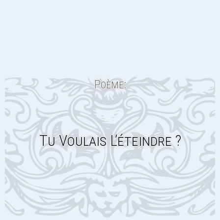
Poème:
Tu Voulais L’éteindre ?