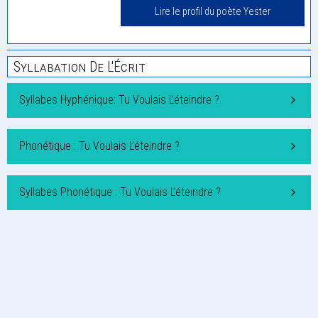
Lire le profil du poète Yester
Syllabation De L'Écrit
Syllabes Hyphénique: Tu Voulais L’éteindre ?
Phonétique : Tu Voulais L’éteindre ?
Syllabes Phonétique : Tu Voulais L’éteindre ?