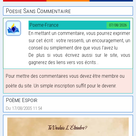
Poesie Sans Commentaire
Poeme-France
07/08/2026
En mettant un commentaire, vous pourrez exprimer
sur cet écrit : votre ressenti, un encouragement, un
conseil ou simplement dire que vous l'avez lu.
De plus si vous écrivez aussi sur le site, vous
gagnerez des liens vers vos écrits...
Pour mettre des commentaires vous devez être membre ou
poète du site. Un simple inscription suffit pour le devenir.
Poème Espoir
Du 17/08/2005 11:54