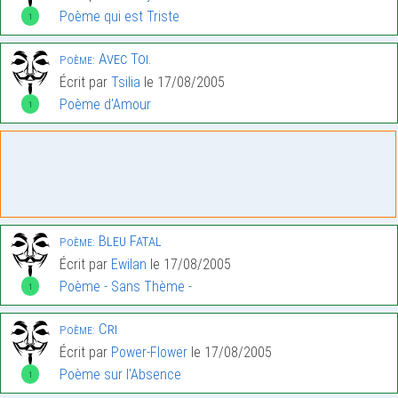
Poème qui est Triste
1
Avec Toi.
Poème:
Écrit par
Tsilia
le 17/08/2005
Poème d'Amour
1
Bleu Fatal
Poème:
Écrit par
Ewilan
le 17/08/2005
Poème - Sans Thème -
1
Cri
Poème:
Écrit par
Power-Flower
le 17/08/2005
Poème sur l'Absence
1