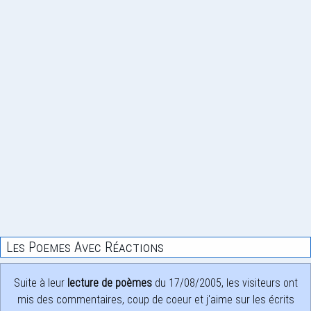
Les Poemes Avec Réactions
Suite à leur
lecture de poèmes
du 17/08/2005, les visiteurs ont
mis des commentaires, coup de coeur et j'aime sur les écrits