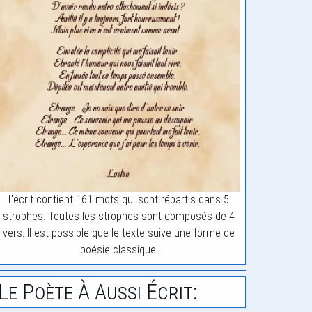
L'écrit contient 161 mots qui sont répartis dans 5
strophes. Toutes les strophes sont composés de 4
vers. Il est possible que le texte suive une forme de
poésie classique.
Le Poète À Aussi Écrit: