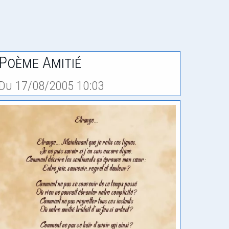
Poème Amitié
Du 17/08/2005 10:03