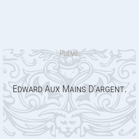
Poème:
Edward Aux Mains D’argent.