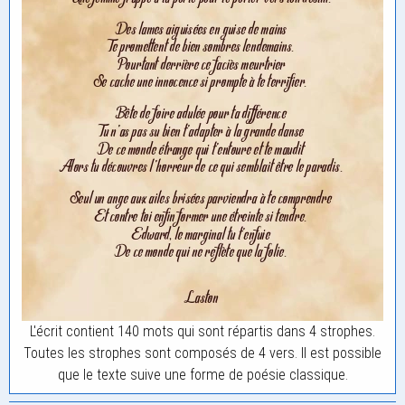
L'écrit contient 140 mots qui sont répartis dans 4 strophes.
Toutes les strophes sont composés de 4 vers. Il est possible
que le texte suive une forme de poésie classique.