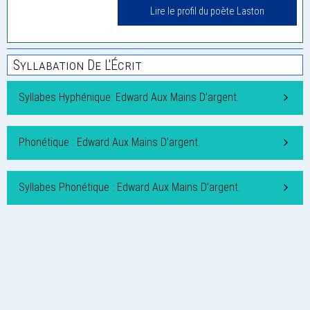
Lire le profil du poète Laston
Syllabation De L'Écrit
Syllabes Hyphénique: Edward Aux Mains D’argent.
Phonétique : Edward Aux Mains D’argent.
Syllabes Phonétique : Edward Aux Mains D’argent.